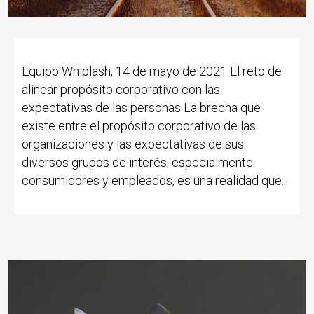
Equipo Whiplash, 14 de mayo de 2021 El reto de
alinear propósito corporativo con las
expectativas de las personas La brecha que
existe entre el propósito corporativo de las
organizaciones y las expectativas de sus
diversos grupos de interés, especialmente
consumidores y empleados, es una realidad que...