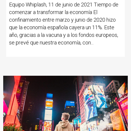
Equipo Whiplash, 11 de junio de 2021 Tiempo de
comenzar a transformar la economía El
confinamiento entre marzo y junio de 2020 hizo
que la economía española cayera un 11%. Este
año, gracias a la vacuna y a los fondos europeos,
se prevé que nuestra economía, con...