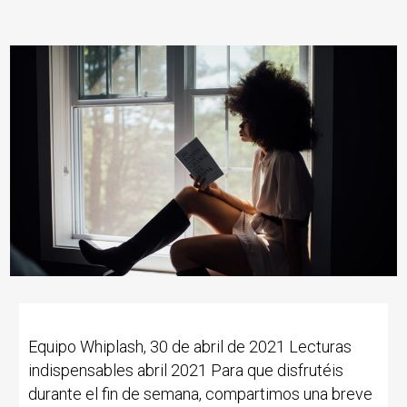
Equipo Whiplash, 30 de abril de 2021 Lecturas
indispensables abril 2021 Para que disfrutéis
durante el fin de semana, compartimos una breve