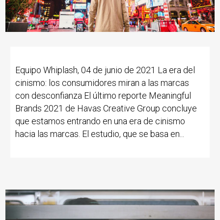
Equipo Whiplash, 04 de junio de 2021 La era del
cinismo: los consumidores miran a las marcas
con desconfianza El último reporte Meaningful
Brands 2021 de Havas Creative Group concluye
que estamos entrando en una era de cinismo
hacia las marcas. El estudio, que se basa en...