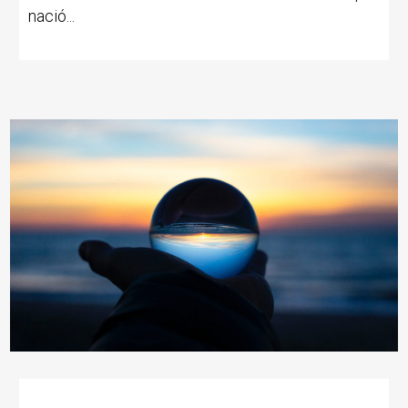
nació...