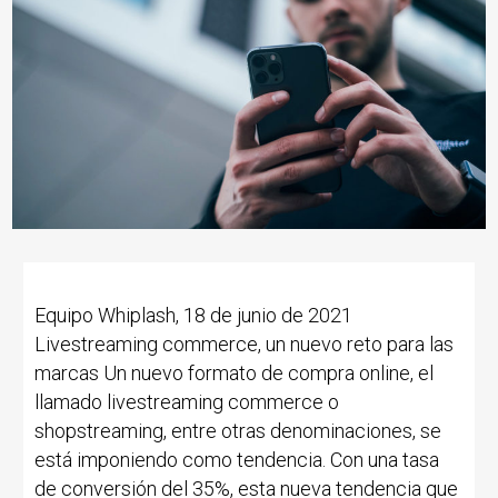
Equipo Whiplash, 18 de junio de 2021
Livestreaming commerce, un nuevo reto para las
marcas Un nuevo formato de compra online, el
llamado livestreaming commerce o
shopstreaming, entre otras denominaciones, se
está imponiendo como tendencia. Con una tasa
de conversión del 35%, esta nueva tendencia que