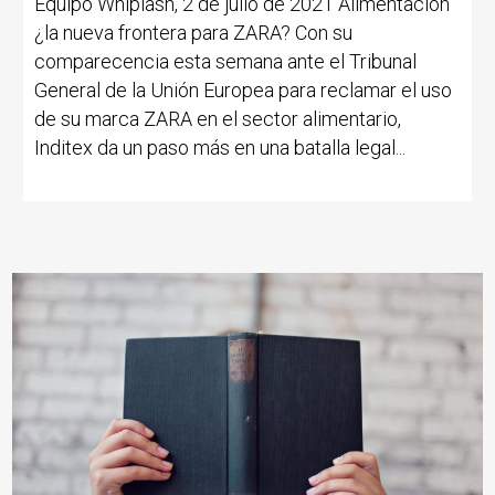
Equipo Whiplash, 2 de julio de 2021 Alimentación
¿la nueva frontera para ZARA? Con su
comparecencia esta semana ante el Tribunal
General de la Unión Europea para reclamar el uso
de su marca ZARA en el sector alimentario,
Inditex da un paso más en una batalla legal...