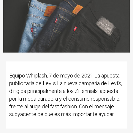
Equipo Whiplash, 7 de mayo de 2021 La apuesta
publicitaria de Levi’s La nueva campaña de Levi’s,
dirigida principalmente a los Zillennials, apuesta
por la moda duradera y el consumo responsable,
frente al auge del fast fashion. Con el mensaje
subyacente de que es más importante ayudar...