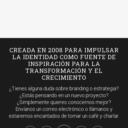
CREADA EN 2008 PARA IMPULSAR
LA IDENTIDAD COMO FUENTE DE
INSPIRACIÓN PARA LA
TRANSFORMACIÓN Y EL
CRECIMIENTO
¿Tienes alguna duda sobre branding o estrategia?
¿Estás pensando en un nuevo proyecto?
¿Simplemente quieres conocernos mejor?
Envíanos un correo electrónico o llámanos y
estaremos encantados de tomar un café y charlar.