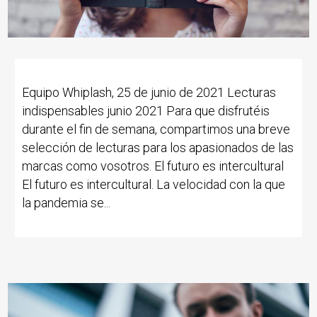
Equipo Whiplash, 25 de junio de 2021 Lecturas
indispensables junio 2021 Para que disfrutéis
durante el fin de semana, compartimos una breve
selección de lecturas para los apasionados de las
marcas como vosotros. El futuro es intercultural
El futuro es intercultural. La velocidad con la que
la pandemia se...