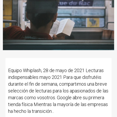
Equipo Whiplash, 28 de mayo de 2021 Lecturas
indispensables mayo 2021 Para que disfrutéis
durante el fin de semana, compartimos una breve
selección de lecturas para los apasionados de las
marcas como vosotros. Google abre su primera
tienda física Mientras la mayoría de las empresas
ha hecho la transición...