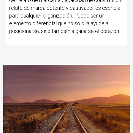
del relato de marca La capacidad de construir un
relato de marca potente y cautivador es esencial
para cualquier organización. Puede ser un
elemento diferencial que no sólo la ayude a
posicionarse, sino también a ganarse el corazón...