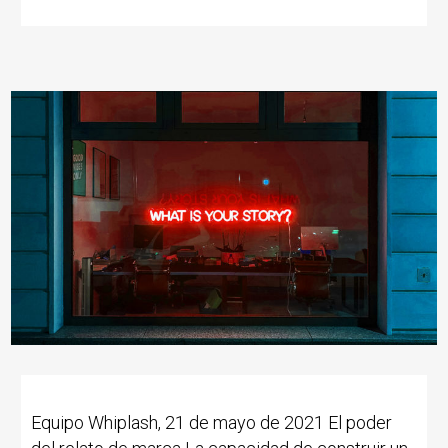
Equipo Whiplash, 21 de mayo de 2021 El poder